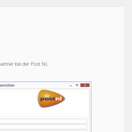
artner bei der Post NL.