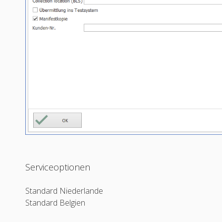
Serviceoptionen
Standard Niederlande
Standard Belgien