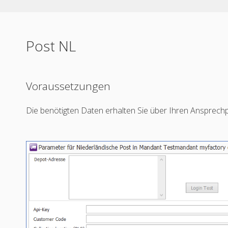
Post NL
Voraussetzungen
Die benötigten Daten erhalten Sie über Ihren Ansprechp