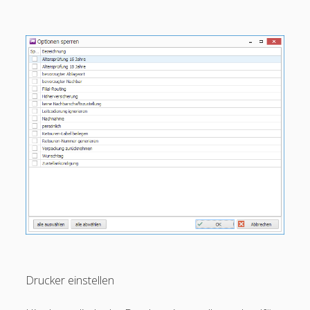
Drucker einstellen