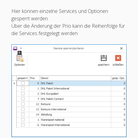
menu
Hier können einzelne Services und Optionen
gesperrt werden.
Über die Änderung der Prio kann die Reihenfolge für
die Services festgelegt werden.