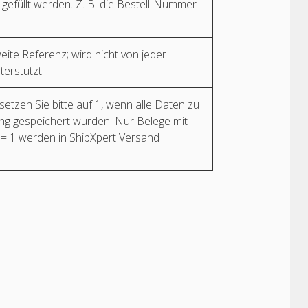
 gefüllt werden. Z. B. die Bestell-Nummer
eite Referenz; wird nicht von jeder
terstützt
setzen Sie bitte auf 1, wenn alle Daten zu
ng gespeichert wurden. Nur Belege mit
 = 1 werden in ShipXpert Versand