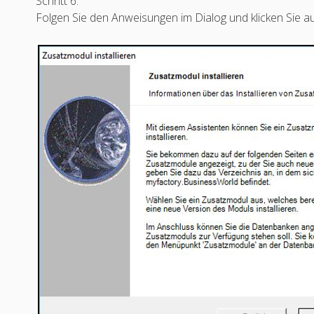
Schritt 6:
Folgen Sie den Anweisungen im Dialog und klicken Sie au