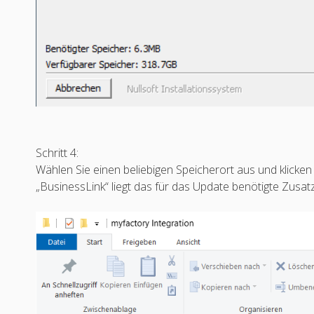
Schritt 4:
Wählen Sie einen beliebigen Speicherort aus und klicken S
„BusinessLink“ liegt das für das Update benötigte Zusat