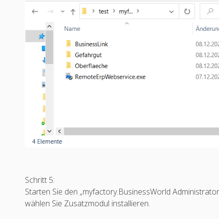
Schritt 5:
Starten Sie den „myfactory.BusinessWorld Administrator“
wählen Sie Zusatzmodul installieren.