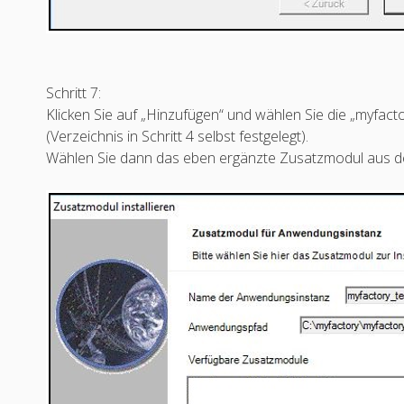
Schritt 7:
Klicken Sie auf „Hinzufügen“ und wählen Sie die „myfac
(Verzeichnis in Schritt 4 selbst festgelegt).
Wählen Sie dann das eben ergänzte Zusatzmodul aus der 