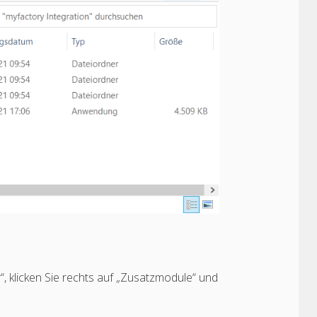
, klicken Sie rechts auf „Zusatzmodule“ und