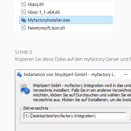
Schritt 3:
Kopieren Sie diese Datei auf den myfactory-Server und f