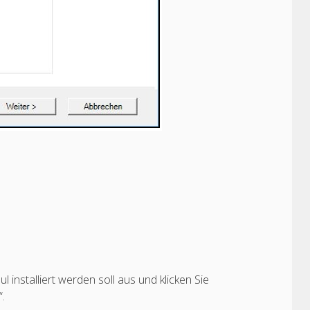
installiert werden soll aus und klicken Sie
“.