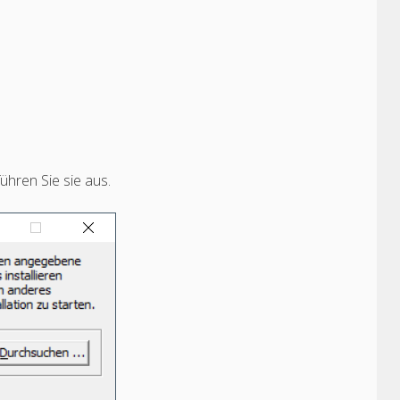
ühren Sie sie aus.