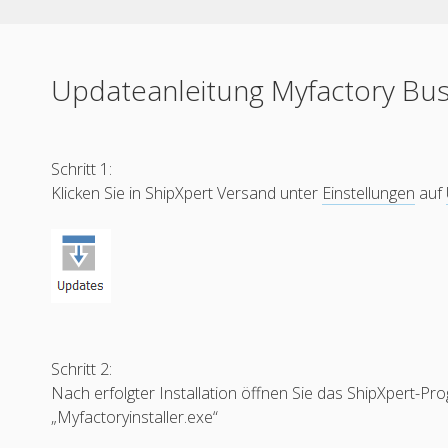
Updateanleitung Myfactory Bus
Schritt 1:
Klicken Sie in ShipXpert Versand unter
Einstellungen
auf
Schritt 2:
Nach erfolgter Installation öffnen Sie das ShipXpert-
„Myfactoryinstaller.exe“