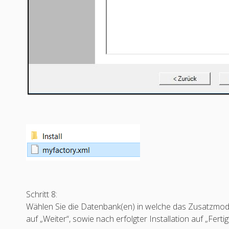
Schritt 8:
Wählen Sie die Datenbank(en) in welche das Zusatzmodul 
auf „Weiter“, sowie nach erfolgter Installation auf „Fertig